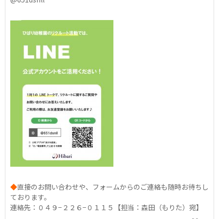
◆
直接のお問い合わせや、フォームからのご連絡も随時お待ちし
ております。
連絡先：０４９−２２６−０１１５【担当：森田（もりた）宛】