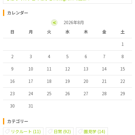
カレンダー
<
2026年8月
日
月
火
水
木
金
土
1
2
3
4
5
6
7
8
9
10
11
12
13
14
15
16
17
18
19
20
21
22
23
24
25
26
27
28
29
30
31
カテゴリー
リクルート
(11)
日常
(92)
園見学
(14)