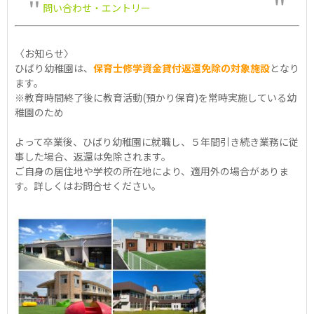
問い合わせ・エントリー
〈お知らせ〉
ひばり幼稚園は、
保育士修学資金貸付返還免除の対象施設
となり
ます。
※教育時間終了後に教育活動(預かり保育)を常時実施している幼
稚園のため
よって卒業後、ひばり幼稚園に就職し、５年間引き続き業務に従
事した場合、返還は免除されます。
ご自身の居住地や学校の所在地により、適用外の場合がありま
す。詳しくはお問合せください。