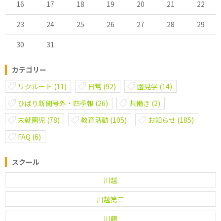
16
17
18
19
20
21
22
23
24
25
26
27
28
29
30
31
カテゴリー
リクルート
(11)
日常
(92)
園見学
(14)
ひばり新聞号外・四季報
(26)
共働き
(2)
未就園児
(78)
教育活動
(105)
お知らせ
(185)
FAQ
(6)
スクール
川越
川越第二
川鶴