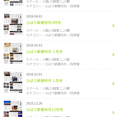
川越
川越第二
川鶴
ひばり新聞号外・四季報
2026.04.01
ひばり新聞号外3月号
川越
川越第二
川鶴
ひばり新聞号外・四季報
2026.03.02
ひばり新聞号外２月号
川鶴
川越第二
川越
ひばり新聞号外・四季報
2026.02.01
ひばり新聞号外１月号
川越
川越第二
川鶴
ひばり新聞号外・四季報
2025.12.26
ひばり新聞号外12月号