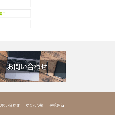
第二
お問い合わせ
かりんの樹
学校評価