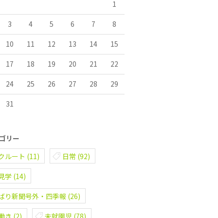
1
3
4
5
6
7
8
10
11
12
13
14
15
17
18
19
20
21
22
24
25
26
27
28
29
31
ゴリー
クルート
(11)
日常
(92)
見学
(14)
ばり新聞号外・四季報
(26)
働き
(2)
未就園児
(78)