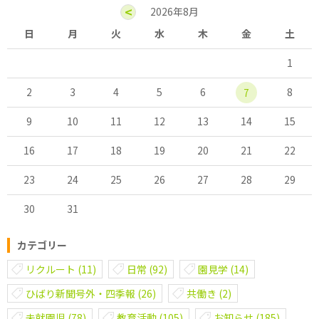
<
2026年8月
日
月
火
水
木
金
土
1
2
3
4
5
6
8
7
9
10
11
12
13
14
15
16
17
18
19
20
21
22
23
24
25
26
27
28
29
30
31
カテゴリー
リクルート
(11)
日常
(92)
園見学
(14)
ひばり新聞号外・四季報
(26)
共働き
(2)
未就園児
(78)
教育活動
(105)
お知らせ
(185)