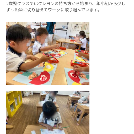
2歳児クラスではクレヨンの持ち方から始まり、年小組から少し
ずつ鉛筆に切り替えてワークに取り組んでいます。