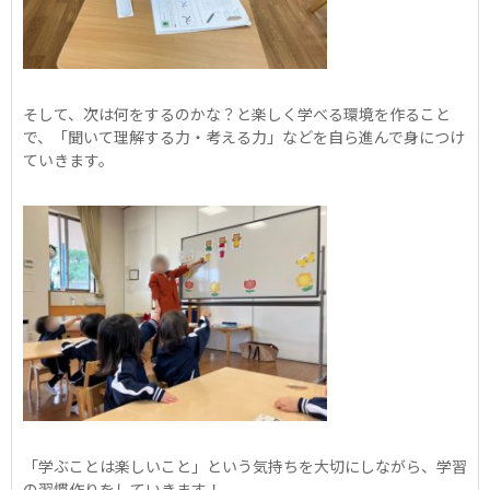
そして、次は何をするのかな？と楽しく学べる環境を作ること
で、「聞いて理解する力・考える力」などを自ら進んで身につけ
ていきます。
「学ぶことは楽しいこと」という気持ちを大切にしながら、学習
の習慣作りをしていきます！