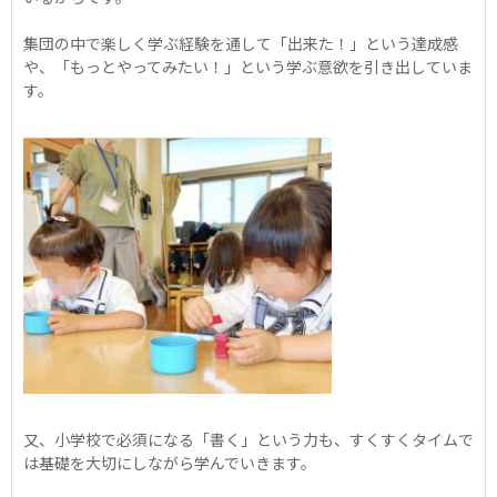
集団の中で楽しく学ぶ経験を通して「出来た！」という達成感
や、「もっとやってみたい！」という学ぶ意欲を引き出していま
す。
又、小学校で必須になる「書く」という力も、すくすくタイムで
は基礎を大切にしながら学んでいきます。