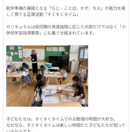
就学準備の基礎となる「もじ・ことば、かず、ちえ」の能力を楽
しく育てる正課活動「すくすくタイム」
カリキュラムは幼児期の発達段階に応じた内容だけではなく「小
学校学習指導要領」にも基づき組まれています。
子どもたちは、すくすくタイムでのお勉強の時間が大好き。
なぜなら、すくすくタイムは楽しい時間だと子どもたちが知って
いるからです。